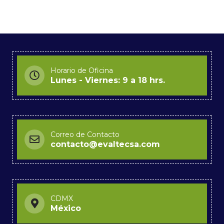
Horario de Oficina
Lunes - Viernes: 9 a 18 hrs.
Correo de Contacto
contacto@evaltecsa.com
CDMX
México