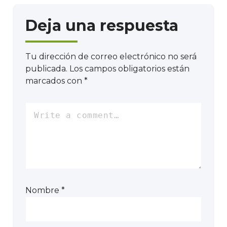
Deja una respuesta
Tu dirección de correo electrónico no será
publicada.
Los campos obligatorios están
marcados con
*
Nombre
*