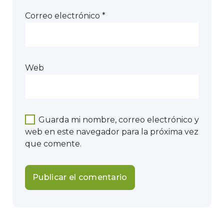
Correo electrónico
*
Web
Guarda mi nombre, correo electrónico y
web en este navegador para la próxima vez
que comente.