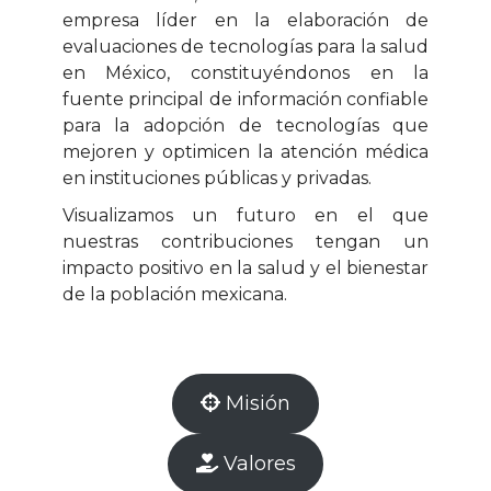
empresa líder en la elaboración de
evaluaciones de tecnologías para la salud
en México, constituyéndonos en la
fuente principal de información confiable
para la adopción de tecnologías que
mejoren y optimicen la atención médica
en instituciones públicas y privadas.
Visualizamos un futuro en el que
nuestras contribuciones tengan un
impacto positivo en la salud y el bienestar
de la población mexicana.
Misión
Valores