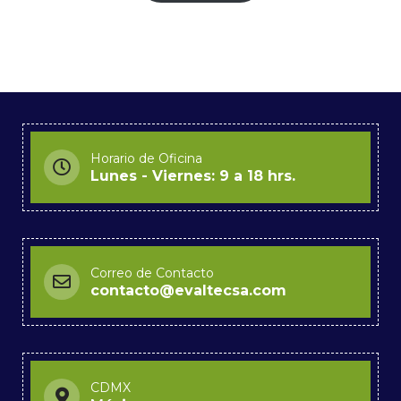
Horario de Oficina
Lunes - Viernes: 9 a 18 hrs.
Correo de Contacto
contacto@evaltecsa.com
CDMX