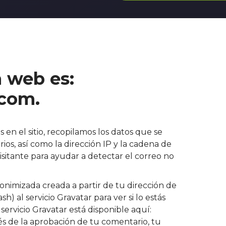
n web es:
.com.
 en el sitio, recopilamos los datos que se
os, así como la dirección IP y la cadena de
sitante para ayudar a detectar el correo no
imizada creada a partir de tu dirección de
) al servicio Gravatar para ver si lo estás
 servicio Gravatar está disponible aquí:
és de la aprobación de tu comentario, tu